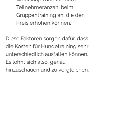
Teilnehmeranzahl beim 
Gruppentraining an, die den 
Preis erhöhen können.
Diese Faktoren sorgen dafür, dass 
die Kosten für Hundetraining sehr 
unterschiedlich ausfallen können. 
Es lohnt sich also, genau 
hinzuschauen und zu vergleichen.