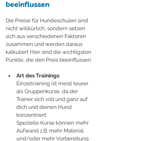
beeinflussen
Die Preise für Hundeschulen sind 
nicht willkürlich, sondern setzen 
sich aus verschiedenen Faktoren 
zusammen und werden daraus 
kalkuliert Hier sind die wichtigsten 
Punkte, die den Preis beeinflussen:
Art des Trainings
: 
Einzeltraining ist meist teurer 
als Gruppenkurse, da der 
Trainer sich voll und ganz auf 
dich und deinen Hund 
konzentriert. 
Spezielle Kurse können mehr 
Aufwand z.B. mehr Material 
und/oder mehr Vorbereitung 