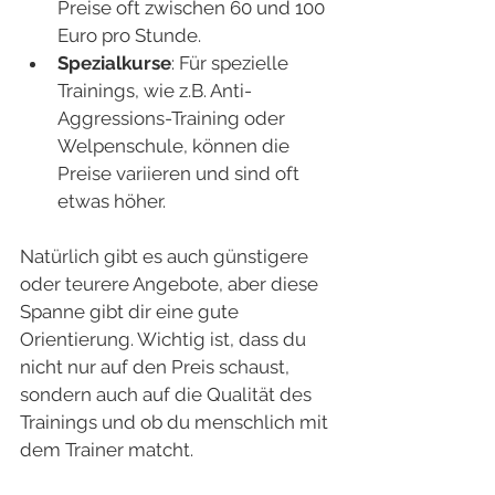
Preise oft zwischen 60 und 100 
Euro pro Stunde.
Spezialkurse
: Für spezielle 
Trainings, wie z.B. Anti-
Aggressions-Training oder 
Welpenschule, können die 
Preise variieren und sind oft 
etwas höher.
Natürlich gibt es auch günstigere 
oder teurere Angebote, aber diese 
Spanne gibt dir eine gute 
Orientierung. Wichtig ist, dass du 
nicht nur auf den Preis schaust, 
sondern auch auf die Qualität des 
Trainings und ob du menschlich mit 
dem Trainer matcht.