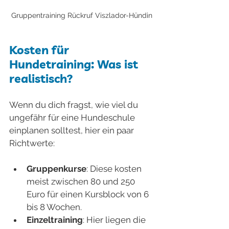
Gruppentraining Rückruf Viszlador-Hündin
Kosten für 
Hundetraining: Was ist 
realistisch?
Wenn du dich fragst, wie viel du 
ungefähr für eine Hundeschule 
einplanen solltest, hier ein paar 
Richtwerte:
Gruppenkurse
: Diese kosten 
meist zwischen 80 und 250 
Euro für einen Kursblock von 6 
bis 8 Wochen.
Einzeltraining
: Hier liegen die 