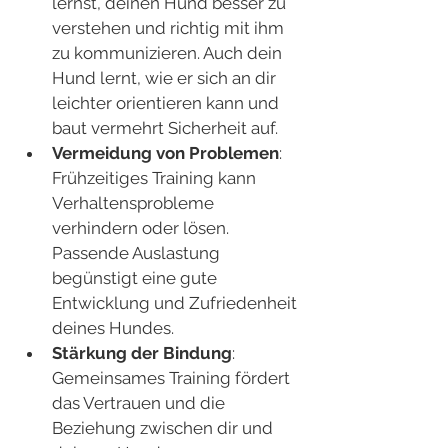
lernst, deinen Hund besser zu 
verstehen und richtig mit ihm 
zu kommunizieren. Auch dein 
Hund lernt, wie er sich an dir 
leichter orientieren kann und 
baut vermehrt Sicherheit auf.
Vermeidung von Problemen
: 
Frühzeitiges Training kann 
Verhaltensprobleme 
verhindern oder lösen. 
Passende Auslastung 
begünstigt eine gute 
Entwicklung und Zufriedenheit 
deines Hundes.
Stärkung der Bindung
: 
Gemeinsames Training fördert 
das Vertrauen und die 
Beziehung zwischen dir und 