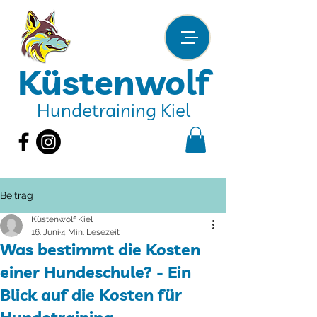
Küstenwolf
Hundetraining Kiel
Beitrag
Küstenwolf Kiel
16. Juni
4 Min. Lesezeit
Was bestimmt die Kosten
einer Hundeschule? - Ein
Blick auf die Kosten für