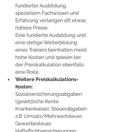
fundierter Ausbildung, 
speziellem Fachwissen und 
Erfahrung verlangen oft etwas 
höhere Preise. 
Eine fundierte Ausbildung und 
eine stetige Weiterbildung 
eines Trainers beinhalten meist 
hohe Kosten und spielen bei 
der Preiskalkulation ebenfalls 
eine Rolle.
Weitere Preiskalkulations-
Kosten:  
Sozialversicherungsabgaben 
(gesetzliche Rente, 
Krankenkasse), Steuerabgaben 
z.B. Umsatz/Mehrwertsteuer, 
Gewerbesteuer, 
Haftpflichtversicherungen, 