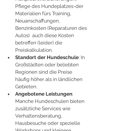
Pflege des Hundeplatzes-der 
Materialien fürs Training, 
Neuanschaffungen, 
Benzinkosten (Reparaturen des 
Autos)  auch diese Kosten 
betreffen (leider) die 
Preiskalkulation. 
Standort der Hundeschule
: In 
Großstädten oder beliebten 
Regionen sind die Preise 
häufig höher als in ländlichen 
Gebieten.
Angebotene Leistungen
: 
Manche Hundeschulen bieten 
zusätzliche Services wie 
Verhaltensberatung, 
Hausbesuche oder spezielle 
Workshops und kleinere 