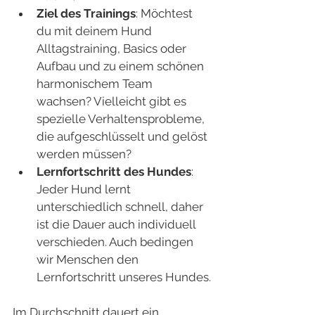
Ziel des Trainings
: Möchtest 
du mit deinem Hund 
Alltagstraining, Basics oder 
Aufbau und zu einem schönen 
harmonischem Team 
wachsen? Vielleicht gibt es 
spezielle Verhaltensprobleme, 
die aufgeschlüsselt und gelöst 
werden müssen?
Lernfortschritt des Hundes
: 
Jeder Hund lernt 
unterschiedlich schnell, daher 
ist die Dauer auch individuell 
verschieden. Auch bedingen 
wir Menschen den 
Lernfortschritt unseres Hundes.
Im Durchschnitt dauert ein 