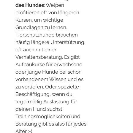
des Hundes
: Welpen 
profitieren oft von längeren 
Kursen, um wichtige 
Grundlagen zu lernen. 
Tierschutzhunde brauchen 
häufig längere Unterstützung, 
oft auch mit einer 
Verhaltensberatung. Es gibt 
Aufbaukurse für erwachsene 
oder junge Hunde bei schon 
vorhandenem Wissen und es 
zu vertiefen. Oder spezielle 
Beschäftigung, wenn du 
regelmäßig Auslastung für 
deinen Hund suchst. 
Trainingsmöglichkeiten und 
Beratung gibt es also für jedes 
Alter :-).