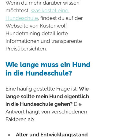
Wenn du mehr darüber wissen 
möchtest, 
was kostet eine 
Hundeschule
, findest du auf der 
Webseite von Küstenwolf 
Hundetraining detaillierte 
Informationen und transparente 
Preisübersichten.
Wie lange muss ein Hund 
in die Hundeschule?
Eine häufig gestellte Frage ist: 
Wie 
lange sollte mein Hund eigentlich 
in die Hundeschule gehen?
 Die 
Antwort hängt von verschiedenen 
Faktoren ab:
Alter und Entwicklungsstand 