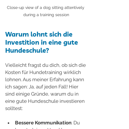
Close-up view of a dog sitting attentively 
during a training session
Warum lohnt sich die 
Investition in eine gute 
Hundeschule?
Vielleicht fragst du dich, ob sich die 
Kosten für Hundetraining wirklich 
lohnen. Aus meiner Erfahrung kann 
ich sagen: Ja, auf jeden Fall! Hier 
sind einige Gründe, warum du in 
eine gute Hundeschule investieren 
solltest:
Bessere Kommunikation
: Du 