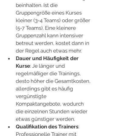
beinhalten. Ist die 
Gruppengröße eines Kurses 
kleiner (3-4 Teams) oder größer 
(5-7 Teams). Eine kleinere 
Gruppenzahl kann intensiver 
betreut werden, kostet dann in 
der Regel auch etwas mehr.
Dauer und Häufigkeit der 
Kurse
: Je länger und 
regelmäßiger die Trainings, 
desto höher die Gesamtkosten, 
allerdings gibt es häufig 
vergünstigte 
Kompaktangebote, wodurch 
die einzelnen Stunden wieder 
etwas günstiger werden.
Qualifikation des Trainers
: 
Professionelle Trainer mit 