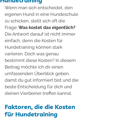
Hundetraining
Wenn man sich entscheidet, den 
eigenen Hund in eine Hundeschule 
zu schicken, stellt sich oft die 
Frage: 
Was kostet das eigentlich?
Die Antwort darauf ist nicht immer 
einfach, denn die Kosten für 
Hundetraining können stark 
variieren. Doch was genau 
bestimmt diese Kosten? In diesem 
Beitrag möchte ich dir einen 
umfassenden Überblick geben, 
damit du gut informiert bist und die 
beste Entscheidung für dich und 
deinen Vierbeiner treffen kannst.
Faktoren, die die Kosten 
für Hundetraining 