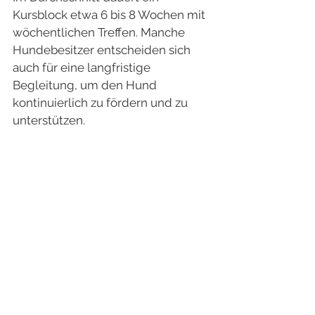
Kursblock etwa 6 bis 8 Wochen mit 
wöchentlichen Treffen. Manche 
Hundebesitzer entscheiden sich 
auch für eine langfristige 
Begleitung, um den Hund 
kontinuierlich zu fördern und zu 
unterstützen.