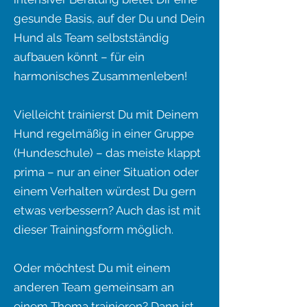
gesunde Basis, auf der Du und Dein
Hund als Team selbstständig
aufbauen könnt – für ein
harmonisches Zusammenleben!
Vielleicht trainierst Du mit Deinem
Hund regelmäßig in einer Gruppe
(Hundeschule) – das meiste klappt
prima – nur an einer Situation oder
einem Verhalten würdest Du gern
etwas verbessern? Auch das ist mit
dieser Trainingsform möglich.
Oder möchtest Du mit einem
anderen Team gemeinsam an
einem Thema trainieren? Dann ist