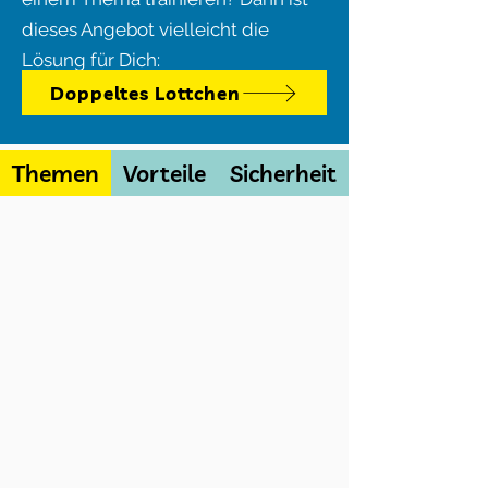
dieses Angebot vielleicht die
Lösung für Dich:
Doppeltes Lottchen
Themen
Vorteile
Sicherheit