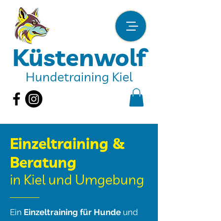
Küstenwolf
Hundetraining Kiel
Einzeltraining &
Beratung
in Kiel und Umgebung
Ein
Einzeltraining für Hunde
und