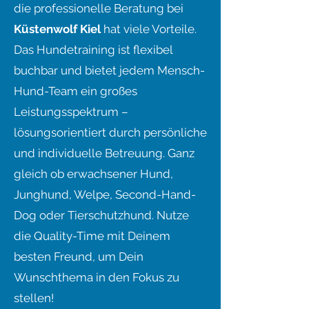
die professionelle Beratung bei
Küstenwolf Kiel
hat viele Vorteile.
Das Hundetraining ist flexibel
buchbar und bietet jedem Mensch-
Hund-Team ein großes
Leistungsspektrum –
lösungsorientiert durch persönliche
und individuelle Betreuung. Ganz
gleich ob erwachsener Hund,
Junghund, Welpe, Second-Hand-
Dog oder Tierschutzhund. Nutze
die Quality-Time mit Deinem
besten Freund, um Dein
Wunschthema in den Fokus zu
stellen!