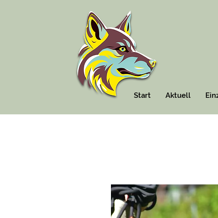
Start
Aktuell
Ein